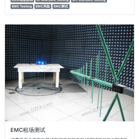
EMC Testing
EMC风险
EMC测试
EMC租场测试