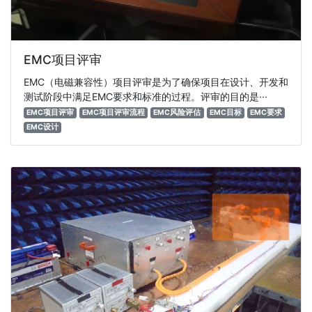
EMC项目评审
EMC（电磁兼容性）项目评审是为了确保项目在设计、开发和
测试阶段中满足EMC要求和标准的过程。评审的目的是···
EMC项目评审
EMC项目评审流程
EMC风险评估
EMC目标
EMC要求
EMC设计