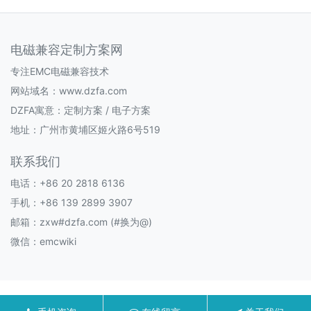
电磁兼容定制方案网
专注EMC电磁兼容技术
网站域名：www.dzfa.com
DZFA寓意：定制方案 / 电子方案
地址：广州市黄埔区姬火路6号519
联系我们
电话：+86 20 2818 6136
手机：+86 139 2899 3907
邮箱：zxw#dzfa.com (#换为@)
微信：emcwiki