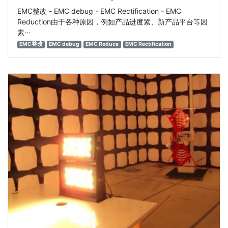
EMC整改 - EMC debug - EMC Rectification - EMC
Reduction由于各种原因，例如产品进度紧、新产品平台等因
素···
EMC整改
EMC debug
EMC Reduce
EMC Rectification