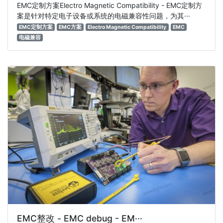
EMC定制方案Electro Magnetic Compatibility - EMC定制方
案是针对特定电子设备或系统的电磁兼容性问题，为其···
EMC定制方案
EMC方案
Electro Magnetic Compatibility
EMC
电磁兼容
EMC整改 - EMC debug - EM···