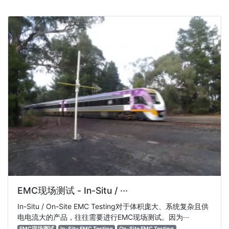
EMC现场测试 - In-Situ / ···
In-Situ / On-Site EMC Testing对于体积庞大、系统复杂且供
电电流大的产品，往往需要进行EMC现场测试。因为···
EMC现场测试
In-Situ EMC Testing
On-Site EMC Testing