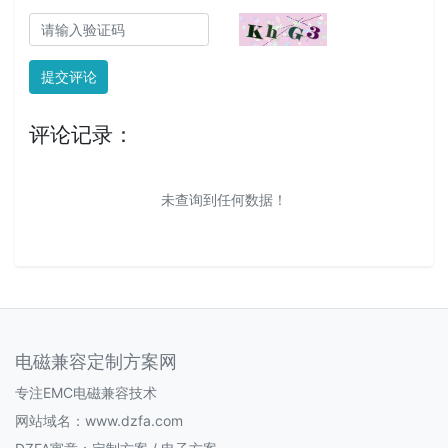
提交评论
评论记录：
未查询到任何数据！
电磁兼容定制方案网
专注EMC电磁兼容技术
网站域名：www.dzfa.com