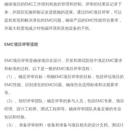
确保项目的EMC工作得到有效的管理和控制。评审的结果应记录下
来，并跟踪实施和验证改进措施的进展。通过EMC项目评审，可以
提前发现和解决潜在的EMC问题，确保产品的EMC性能符合要求，
并最大程度地减少对电磁环境和其他设备的干扰。
EMC项目评审流程
EMC项目评审是确保项目在设计、开发和测试阶段中满足EMC要求
和标准的过程。以下是一般的EMC项目评审流程：
（1）、
确定评审目标：明确EMC项目评审的目标，包括评估项目的
EMC性能、识别潜在的EMC问题、确保符合适用标准和法规要求
等。
（2）、
组织评审团队：确定评审的参与人员，包括EMC专家、项目
经理、设计工程师、测试工程师等。确保评审团队具备足够的专业
知识和经验。
（3）、
准备评审材料：收集和准备与项目相关的设计文档、测试计