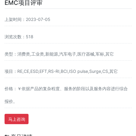
EMC项目评审
上架时间：2023-07-05
浏览次数：518
类型：消费类,工业类,新能源,汽车电子,医疗器械,军标,其它
项目：RE,CE,ESD,EFT,RS-RI,BCI,ISO pulse,Surge,CS,其它
价格：￥依据产品的复杂程度、服务的阶段以及服务内容进行综合
报价。
马上咨询