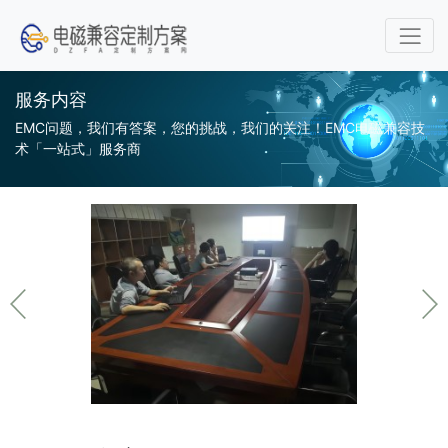
服务内容
EMC问题，我们有答案，您的挑战，我们的关注！EMC电磁兼容技
术「一站式」服务商