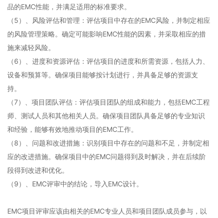
品的EMC性能，并满足适用的标准要求。
（5）、
风险评估和管理：评估项目中存在的EMC风险，并制定相应
的风险管理策略。确定可能影响EMC性能的因素，并采取相应的措
施来减轻风险。
（6）、
进度和资源评估：评估项目的进度和所需资源，包括人力、
设备和预算等。确保项目能够按计划进行，并具备足够的资源支
持。
（7）、
项目团队评估：评估项目团队的组成和能力，包括EMC工程
师、测试人员和其他相关人员。确保项目团队具备足够的专业知识
和经验，能够有效地推动项目的EMC工作。
（8）、
问题和改进措施：识别项目中存在的问题和不足，并制定相
应的改进措施。确保项目中的EMC问题得到及时解决，并在后续阶
段得到改进和优化。
（9）、EMC评审中的结论，导入EMC设计。
EMC项目评审应该由相关的EMC专业人员和项目团队成员参与，以