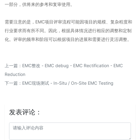
一部分，供将来的参考和复审使用。
需要注意的是，EMC项目评审流程可能因项目的规模、复杂程度和
行业要求而有所不同。因此，根据具体情况进行相应的调整和定制
化。评审的频率和阶段可以根据项目的进展和需要进行灵活调整。
上一篇：
EMC整改 - EMC debug - EMC Rectification - EMC
Reduction
下一篇：
EMC现场测试 - In-Situ / On-Site EMC Testing
发表评论：