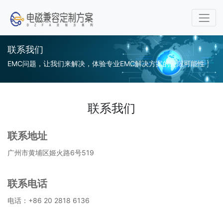
联系我们
EMC问题，让我们来解决，体验专业EMC解决方案的无限可能性！
联系我们
联系地址
广州市黄埔区姬火路6号519
联系电话
电话：+86 20 2818 6136