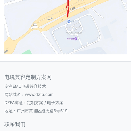
电磁兼容定制方案网
专注EMC电磁兼容技术
网站域名：www.dzfa.com
DZFA寓意：定制方案 / 电子方案
地址：广州市黄埔区姬火路6号519
联系我们