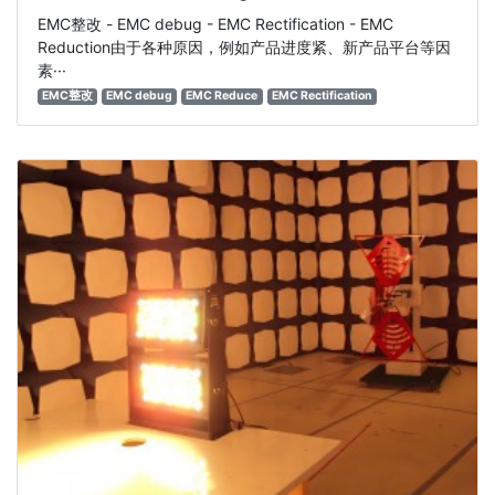
EMC整改 - EMC debug - EMC Rectification - EMC
Reduction由于各种原因，例如产品进度紧、新产品平台等因
素···
EMC整改
EMC debug
EMC Reduce
EMC Rectification