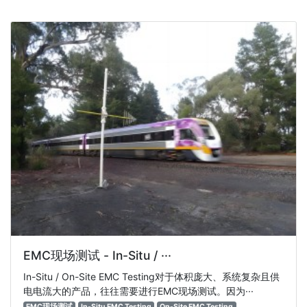
EMC现场测试 - In-Situ / ···
In-Situ / On-Site EMC Testing对于体积庞大、系统复杂且供
电电流大的产品，往往需要进行EMC现场测试。因为···
EMC现场测试
In-Situ EMC Testing
On-Site EMC Testing