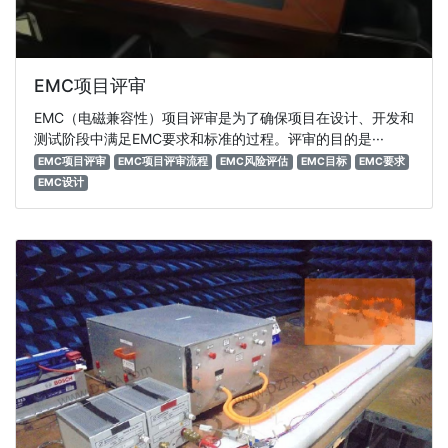
EMC项目评审
EMC（电磁兼容性）项目评审是为了确保项目在设计、开发和
测试阶段中满足EMC要求和标准的过程。评审的目的是···
EMC项目评审
EMC项目评审流程
EMC风险评估
EMC目标
EMC要求
EMC设计