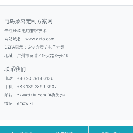
电磁兼容定制方案网
专注EMC电磁兼容技术
网站域名：www.dzfa.com
DZFA寓意：定制方案 / 电子方案
地址：广州市黄埔区姬火路6号519
联系我们
电话：+86 20 2818 6136
手机：+86 139 2899 3907
邮箱：zxw#dzfa.com (#换为@)
微信：emcwiki