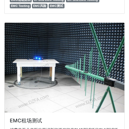
EMC Testing
EMC风险
EMC测试
EMC租场测试