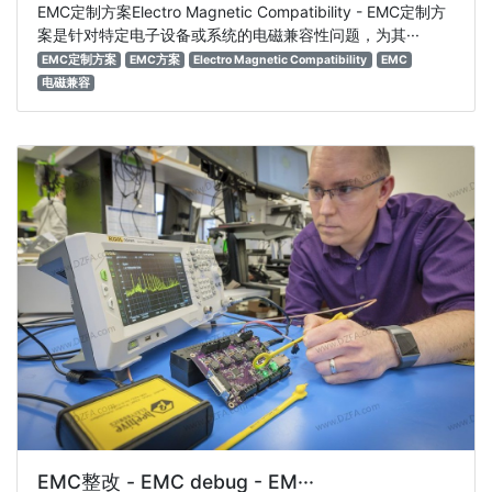
EMC定制方案Electro Magnetic Compatibility - EMC定制方
案是针对特定电子设备或系统的电磁兼容性问题，为其···
EMC定制方案
EMC方案
Electro Magnetic Compatibility
EMC
电磁兼容
EMC整改 - EMC debug - EM···