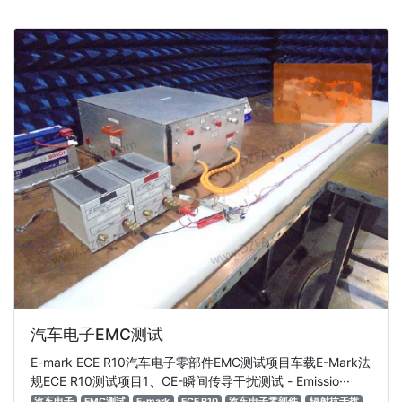
汽车电子EMC测试
E-mark ECE R10汽车电子零部件EMC测试项目车载E-Mark法
规ECE R10测试项目1、CE-瞬间传导干扰测试 - Emissio···
汽车电子
EMC测试
E-mark
ECE R10
汽车电子零部件
辐射抗干扰