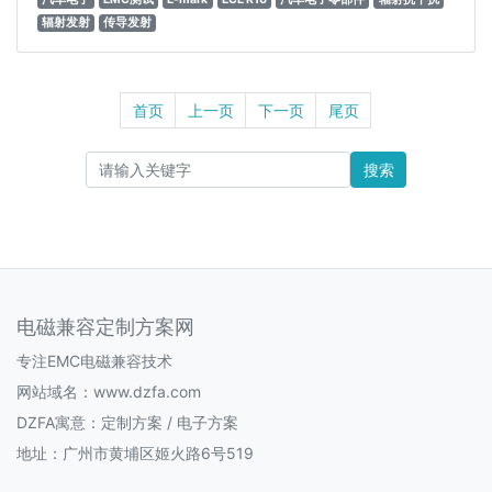
辐射发射
传导发射
首页
上一页
下一页
尾页
搜索
电磁兼容定制方案网
专注EMC电磁兼容技术
网站域名：www.dzfa.com
DZFA寓意：定制方案 / 电子方案
地址：广州市黄埔区姬火路6号519