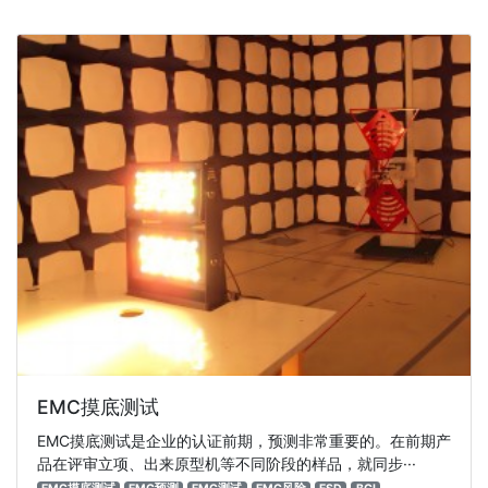
EMC摸底测试
EMC摸底测试是企业的认证前期，预测非常重要的。在前期产
品在评审立项、出来原型机等不同阶段的样品，就同步···