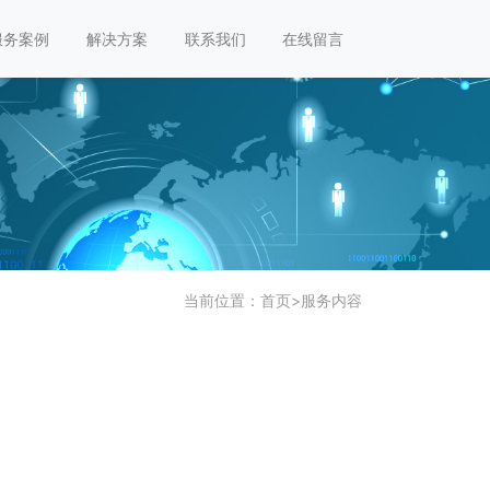
服务案例
解决方案
联系我们
在线留言
当前位置：
首页
>
服务内容