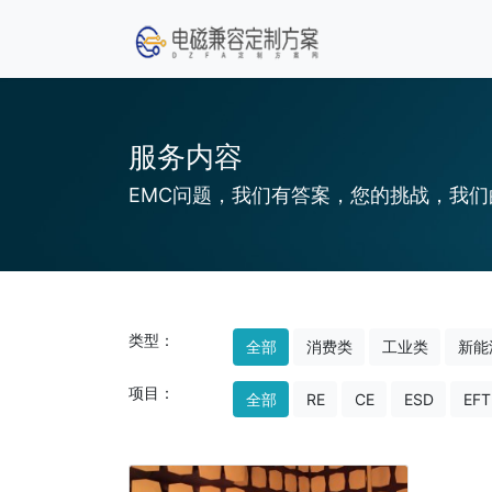
服务内容
EMC问题，我们有答案，您的挑战，我们
类型：
全部
消费类
工业类
新能
项目：
全部
RE
CE
ESD
EFT