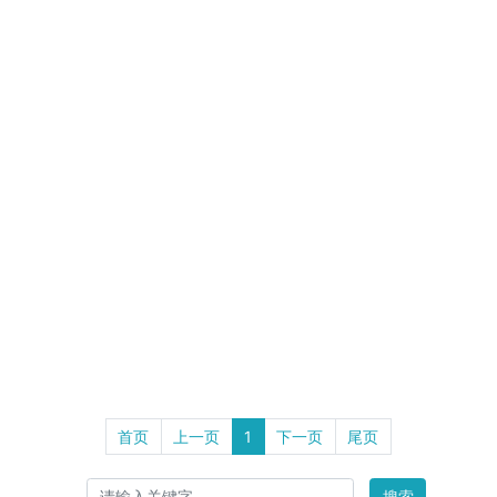
首页
上一页
1
下一页
尾页
搜索