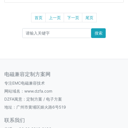
首页
上一页
下一页
尾页
搜索
电磁兼容定制方案网
专注EMC电磁兼容技术
网站域名：www.dzfa.com
DZFA寓意：定制方案 / 电子方案
地址：广州市黄埔区姬火路6号519
联系我们