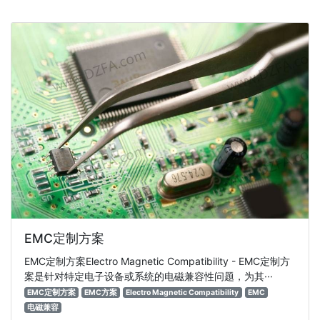
EMC定制方案
EMC定制方案Electro Magnetic Compatibility - EMC定制方
案是针对特定电子设备或系统的电磁兼容性问题，为其···
EMC定制方案
EMC方案
Electro Magnetic Compatibility
EMC
电磁兼容