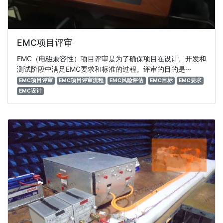
EMC项目评审
EMC（电磁兼容性）项目评审是为了确保项目在设计、开发和
测试阶段中满足EMC要求和标准的过程。评审的目的是···
EMC项目评审
EMC项目评审流程
EMC风险评估
EMC目标
EMC要求
EMC设计