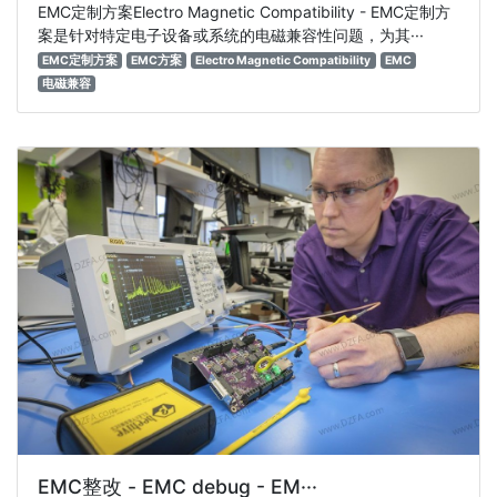
EMC定制方案Electro Magnetic Compatibility - EMC定制方
案是针对特定电子设备或系统的电磁兼容性问题，为其···
EMC定制方案
EMC方案
Electro Magnetic Compatibility
EMC
电磁兼容
EMC整改 - EMC debug - EM···