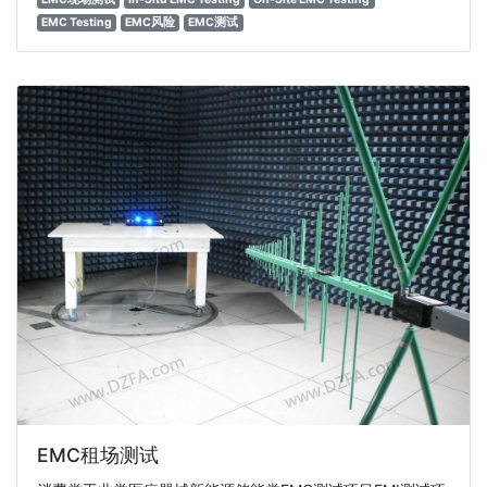
EMC Testing
EMC风险
EMC测试
EMC租场测试