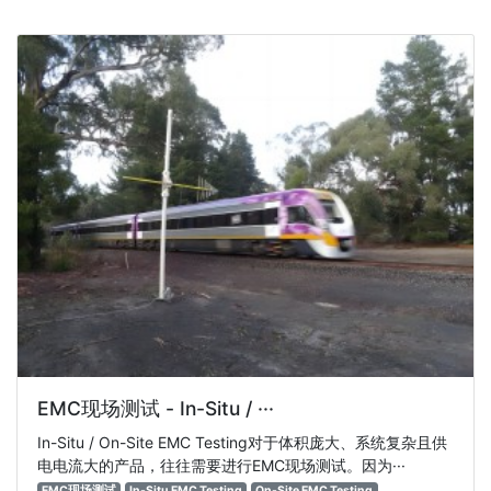
EMC现场测试 - In-Situ / ···
In-Situ / On-Site EMC Testing对于体积庞大、系统复杂且供
电电流大的产品，往往需要进行EMC现场测试。因为···
EMC现场测试
In-Situ EMC Testing
On-Site EMC Testing