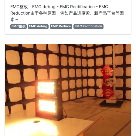
EMC整改 - EMC debug - EMC Rectification - EMC
Reduction由于各种原因，例如产品进度紧、新产品平台等因
素···
EMC整改
EMC debug
EMC Reduce
EMC Rectification