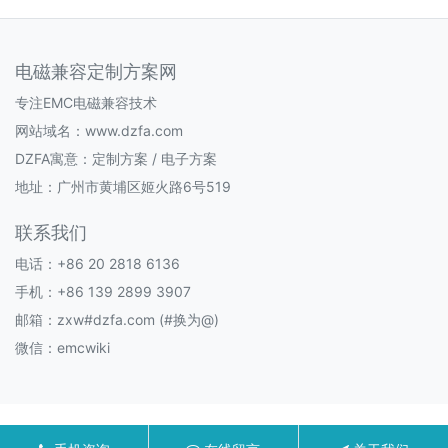
电磁兼容定制方案网
专注EMC电磁兼容技术
网站域名：www.dzfa.com
DZFA寓意：定制方案 / 电子方案
地址：广州市黄埔区姬火路6号519
联系我们
电话：+86 20 2818 6136
手机：+86 139 2899 3907
邮箱：zxw#dzfa.com (#换为@)
微信：emcwiki