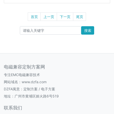
首页
上一页
下一页
尾页
搜索
电磁兼容定制方案网
专注EMC电磁兼容技术
网站域名：www.dzfa.com
DZFA寓意：定制方案 / 电子方案
地址：广州市黄埔区姬火路6号519
联系我们