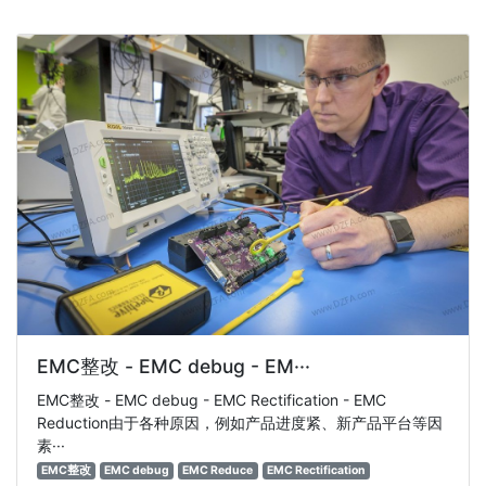
EMC整改 - EMC debug - EM···
EMC整改 - EMC debug - EMC Rectification - EMC
Reduction由于各种原因，例如产品进度紧、新产品平台等因
素···
EMC整改
EMC debug
EMC Reduce
EMC Rectification