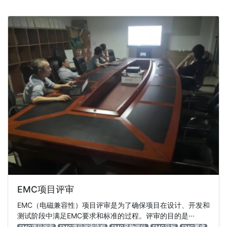
EMC项目评审
EMC（电磁兼容性）项目评审是为了确保项目在设计、开发和
测试阶段中满足EMC要求和标准的过程。评审的目的是···