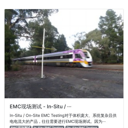
EMC现场测试 - In-Situ / ···
In-Situ / On-Site EMC Testing对于体积庞大、系统复杂且供
电电流大的产品，往往需要进行EMC现场测试。因为···
EMC现场测试
In-Situ EMC Testing
On-Site EMC Testing