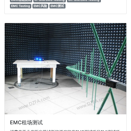
EMC Testing
EMC风险
EMC测试
EMC租场测试