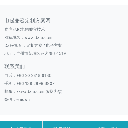
电磁兼容定制方案网
专注EMC电磁兼容技术
网站域名：www.dzfa.com
DZFA寓意：定制方案 / 电子方案
地址：广州市黄埔区姬火路6号519
联系我们
电话：+86 20 2818 6136
手机：+86 139 2899 3907
邮箱：zxw#dzfa.com (#换为@)
微信：emcwiki