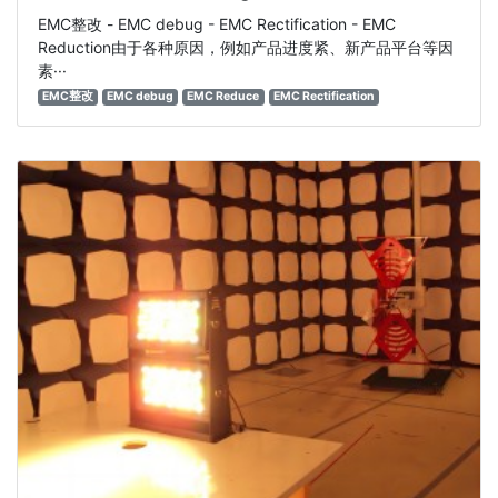
EMC整改 - EMC debug - EMC Rectification - EMC
Reduction由于各种原因，例如产品进度紧、新产品平台等因
素···
EMC整改
EMC debug
EMC Reduce
EMC Rectification