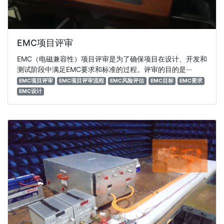
EMC项目评审
EMC（电磁兼容性）项目评审是为了确保项目在设计、开发和
测试阶段中满足EMC要求和标准的过程。评审的目的是···
EMC项目评审
EMC项目评审流程
EMC风险评估
EMC目标
EMC要求
EMC设计