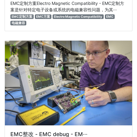
EMC定制方案Electro Magnetic Compatibility - EMC定制方
案是针对特定电子设备或系统的电磁兼容性问题，为其···
EMC定制方案
EMC方案
Electro Magnetic Compatibility
EMC
电磁兼容
EMC整改 - EMC debug - EM···