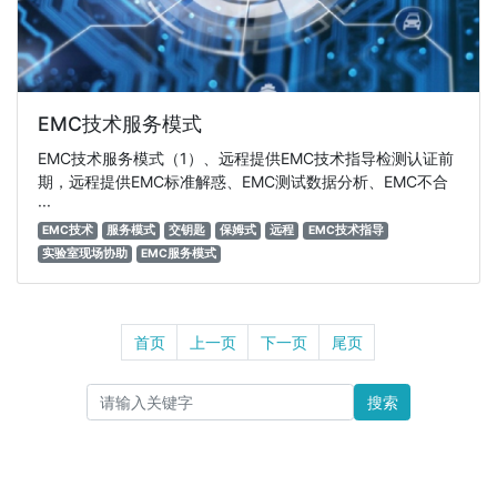
EMC技术服务模式
EMC技术服务模式（1）、远程提供EMC技术指导检测认证前
期，远程提供EMC标准解惑、EMC测试数据分析、EMC不合
···
EMC技术
服务模式
交钥匙
保姆式
远程
EMC技术指导
实验室现场协助
EMC服务模式
首页
上一页
下一页
尾页
搜索