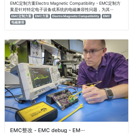
EMC定制方案Electro Magnetic Compatibility - EMC定制方
案是针对特定电子设备或系统的电磁兼容性问题，为其···
EMC定制方案
EMC方案
Electro Magnetic Compatibility
EMC
电磁兼容
EMC整改 - EMC debug - EM···