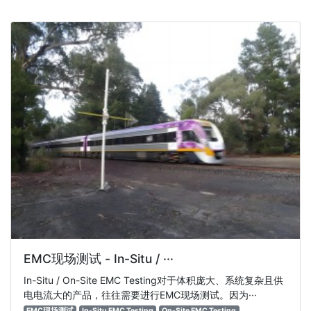
EMC现场测试 - In-Situ / ···
In-Situ / On-Site EMC Testing对于体积庞大、系统复杂且供
电电流大的产品，往往需要进行EMC现场测试。因为···
EMC现场测试
In-Situ EMC Testing
On-Site EMC Testing