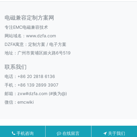
电磁兼容定制方案网
专注EMC电磁兼容技术
网站域名：www.dzfa.com
DZFA寓意：定制方案 / 电子方案
地址：广州市黄埔区姬火路6号519
联系我们
电话：+86 20 2818 6136
手机：+86 139 2899 3907
邮箱：zxw#dzfa.com (#换为@)
微信：emcwiki
手机咨询
在线留言
关于我们