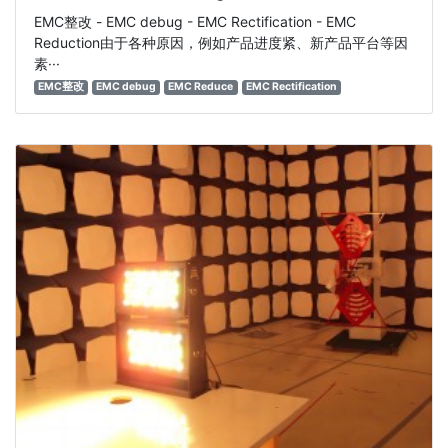
EMC整改 - EMC debug - EMC Rectification - EMC
Reduction由于各种原因，例如产品进度紧、新产品平台等因
素···
EMC整改
EMC debug
EMC Reduce
EMC Rectification