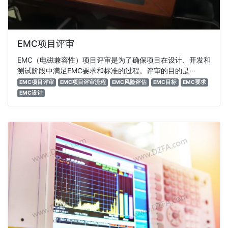
EMC项目评审
EMC（电磁兼容性）项目评审是为了确保项目在设计、开发和
测试阶段中满足EMC要求和标准的过程。评审的目的是···
EMC项目评审
EMC项目评审流程
EMC风险评估
EMC目标
EMC要求
EMC设计