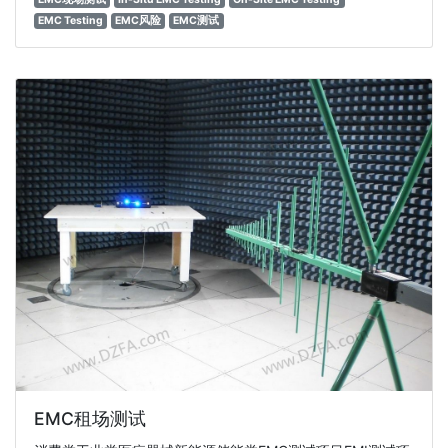
EMC Testing
EMC风险
EMC测试
EMC租场测试