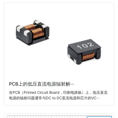
PCB上的低压直流电源辐射解···
在PCB（Printed Circuit Board，印刷电路板）上，低压直流
电源的辐射问题通常与DC to DC直流电源和芯片的VC···