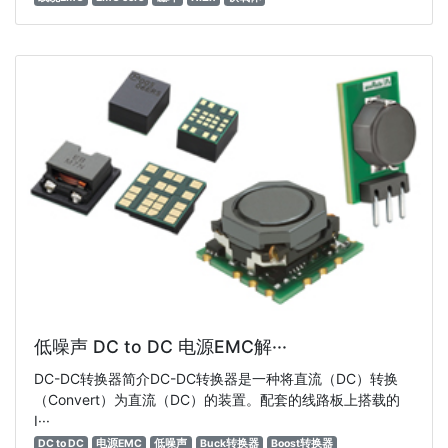
低噪声 DC to DC 电源EMC解···
DC-DC转换器简介DC-DC转换器是一种将直流（DC）转换
（Convert）为直流（DC）的装置。配套的线路板上搭载的
I···
DC to DC
电源EMC
低噪声
Buck转换器
Boost转换器