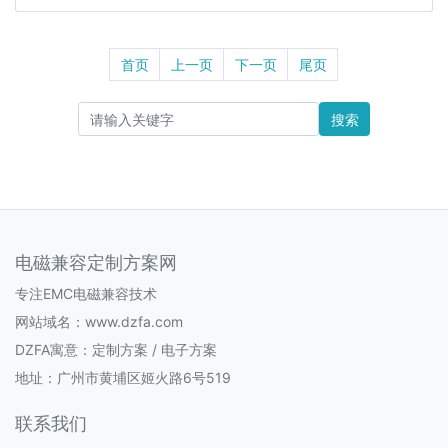
首页
上一页
下一页
尾页
搜索
电磁兼容定制方案网
专注EMC电磁兼容技术
网站域名：www.dzfa.com
DZFA寓意：定制方案 / 电子方案
地址：广州市黄埔区姬火路6号519
联系我们