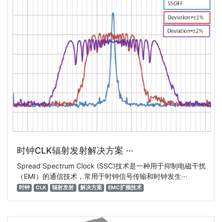
时钟CLK辐射发射解决方案 ···
Spread Spectrum Clock (SSC)技术是一种用于抑制电磁干扰
（EMI）的通信技术，常用于时钟信号传输和时钟发生···
时钟
CLK
辐射发射
解决方案
EMC扩频技术