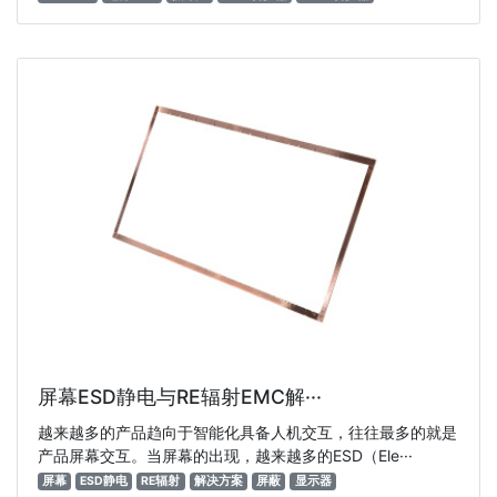
屏幕ESD静电与RE辐射EMC解···
越来越多的产品趋向于智能化具备人机交互，往往最多的就是
产品屏幕交互。当屏幕的出现，越来越多的ESD（Ele···
屏幕
ESD静电
RE辐射
解决方案
屏蔽
显示器