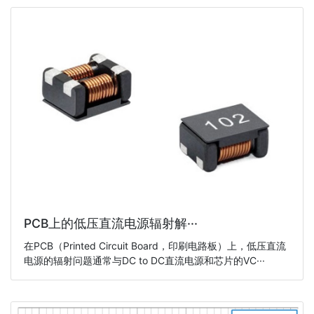
PCB上的低压直流电源辐射解···
在PCB（Printed Circuit Board，印刷电路板）上，低压直流
电源的辐射问题通常与DC to DC直流电源和芯片的VC···