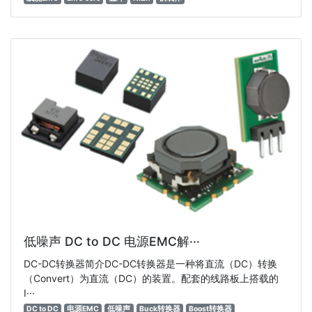
低噪声 DC to DC 电源EMC解···
DC-DC转换器简介DC-DC转换器是一种将直流（DC）转换
（Convert）为直流（DC）的装置。配套的线路板上搭载的
I···
DC to DC
电源EMC
低噪声
Buck转换器
Boost转换器