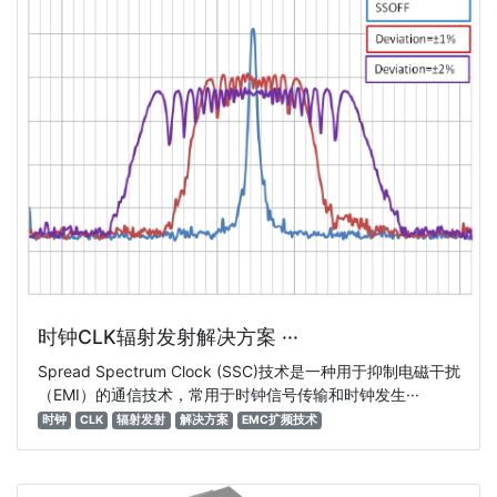
时钟CLK辐射发射解决方案 ···
Spread Spectrum Clock (SSC)技术是一种用于抑制电磁干扰
（EMI）的通信技术，常用于时钟信号传输和时钟发生···
时钟
CLK
辐射发射
解决方案
EMC扩频技术