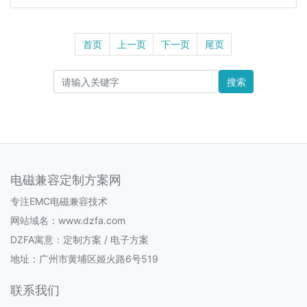
首页
上一页
下一页
尾页
搜索
电磁兼容定制方案网
专注EMC电磁兼容技术
网站域名：www.dzfa.com
DZFA寓意：定制方案 / 电子方案
地址：广州市黄埔区姬火路6号519
联系我们