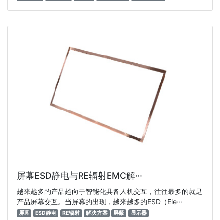
屏幕ESD静电与RE辐射EMC解···
越来越多的产品趋向于智能化具备人机交互，往往最多的就是
产品屏幕交互。当屏幕的出现，越来越多的ESD（Ele···
屏幕
ESD静电
RE辐射
解决方案
屏蔽
显示器