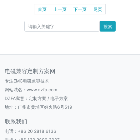
首页
上一页
下一页
尾页
搜索
电磁兼容定制方案网
专注EMC电磁兼容技术
网站域名：www.dzfa.com
DZFA寓意：定制方案 / 电子方案
地址：广州市黄埔区姬火路6号519
联系我们
电话：+86 20 2818 6136
手机：+86 139 2899 3907