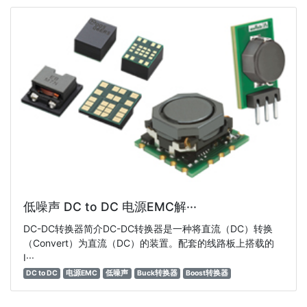
低噪声 DC to DC 电源EMC解···
DC-DC转换器简介DC-DC转换器是一种将直流（DC）转换
（Convert）为直流（DC）的装置。配套的线路板上搭载的
I···
DC to DC
电源EMC
低噪声
Buck转换器
Boost转换器