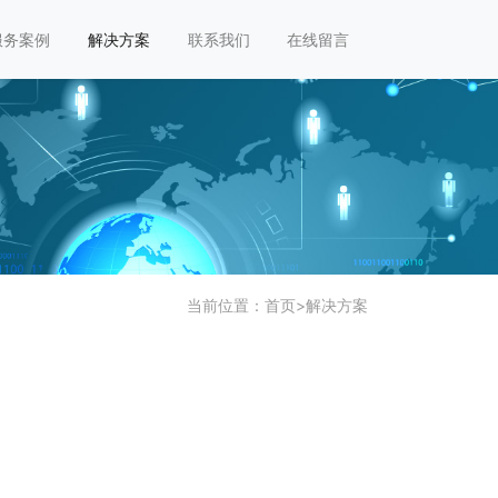
服务案例
解决方案
联系我们
在线留言
当前位置：
首页
>
解决方案