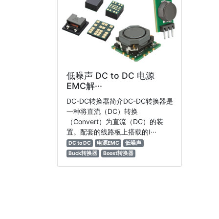
低噪声 DC to DC 电源
EMC解···
DC-DC转换器简介DC-DC转换器是
一种将直流（DC）转换
（Convert）为直流（DC）的装
置。配套的线路板上搭载的I···
DC to DC
电源EMC
低噪声
Buck转换器
Boost转换器