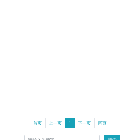
首页
上一页
1
下一页
尾页
搜索