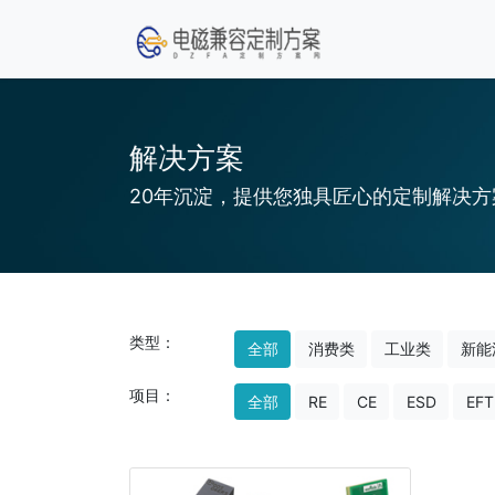
解决方案
20年沉淀，提供您独具匠心的定制解决方
类型：
全部
消费类
工业类
新能
项目：
全部
RE
CE
ESD
EFT