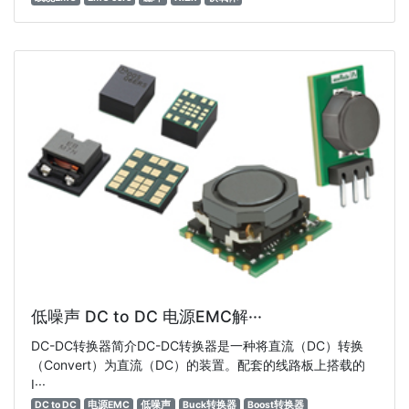
低噪声 DC to DC 电源EMC解···
DC-DC转换器简介DC-DC转换器是一种将直流（DC）转换
（Convert）为直流（DC）的装置。配套的线路板上搭载的
I···
DC to DC
电源EMC
低噪声
Buck转换器
Boost转换器