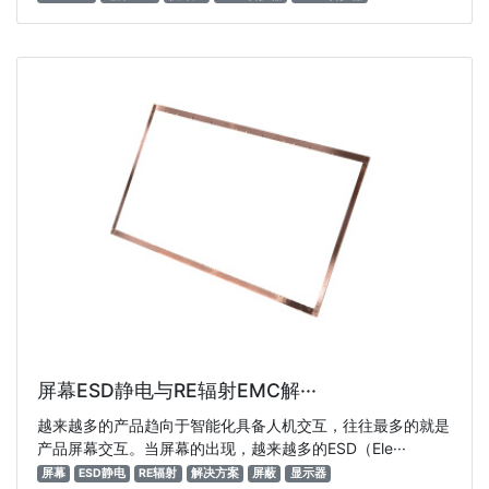
屏幕ESD静电与RE辐射EMC解···
越来越多的产品趋向于智能化具备人机交互，往往最多的就是
产品屏幕交互。当屏幕的出现，越来越多的ESD（Ele···
屏幕
ESD静电
RE辐射
解决方案
屏蔽
显示器