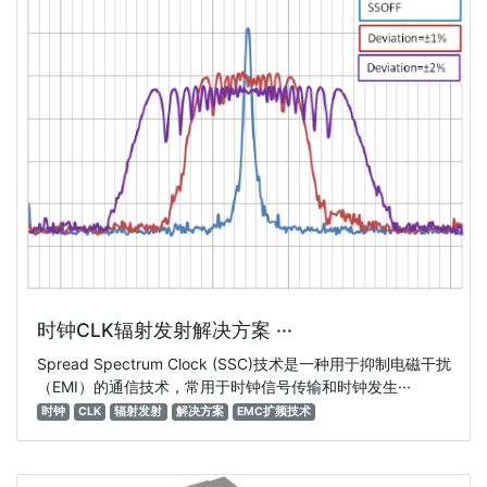
时钟CLK辐射发射解决方案 ···
Spread Spectrum Clock (SSC)技术是一种用于抑制电磁干扰
（EMI）的通信技术，常用于时钟信号传输和时钟发生···
时钟
CLK
辐射发射
解决方案
EMC扩频技术