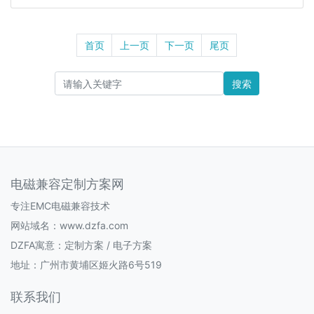
首页
上一页
下一页
尾页
搜索
电磁兼容定制方案网
专注EMC电磁兼容技术
网站域名：www.dzfa.com
DZFA寓意：定制方案 / 电子方案
地址：广州市黄埔区姬火路6号519
联系我们