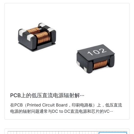
PCB上的低压直流电源辐射解···
在PCB（Printed Circuit Board，印刷电路板）上，低压直流
电源的辐射问题通常与DC to DC直流电源和芯片的VC···