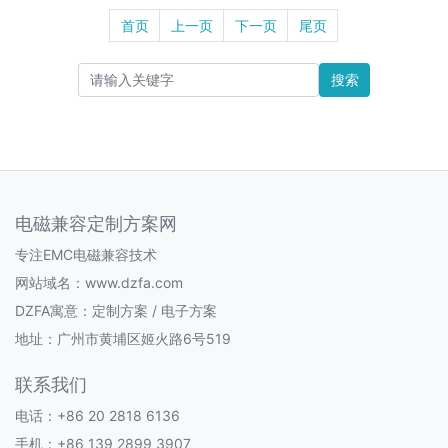
首页
上一页
下一页
尾页
搜索
电磁兼容定制方案网
专注EMC电磁兼容技术
网站域名：www.dzfa.com
DZFA寓意：定制方案 / 电子方案
地址：广州市黄埔区姬火路6号519
联系我们
电话：+86 20 2818 6136
手机：+86 139 2899 3907