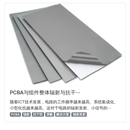
PCBA与组件整体辐射与抗干···
随着ICT技术发展，电路的工作频率越来越高、系统集成化、
小型化也越来越高。这对于电路的辐射发射、小信号的···
PCBA
辐射
抗干扰
屏蔽
解决方案
辐射发射