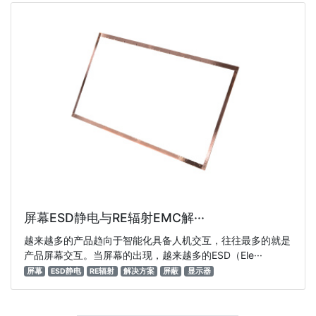
屏幕ESD静电与RE辐射EMC解···
越来越多的产品趋向于智能化具备人机交互，往往最多的就是
产品屏幕交互。当屏幕的出现，越来越多的ESD（Ele···
屏幕
ESD静电
RE辐射
解决方案
屏蔽
显示器