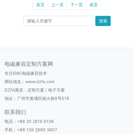
首页
上一页
下一页
尾页
搜索
电磁兼容定制方案网
专注EMC电磁兼容技术
网站域名：www.dzfa.com
DZFA寓意：定制方案 / 电子方案
地址：广州市黄埔区姬火路6号519
联系我们
电话：+86 20 2818 6136
手机：+86 139 2899 3907