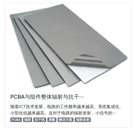
PCBA与组件整体辐射与抗干···
随着ICT技术发展，电路的工作频率越来越高、系统集成化、
小型化也越来越高。这对于电路的辐射发射、小信号的···
PCBA
辐射
抗干扰
屏蔽
解决方案
辐射发射