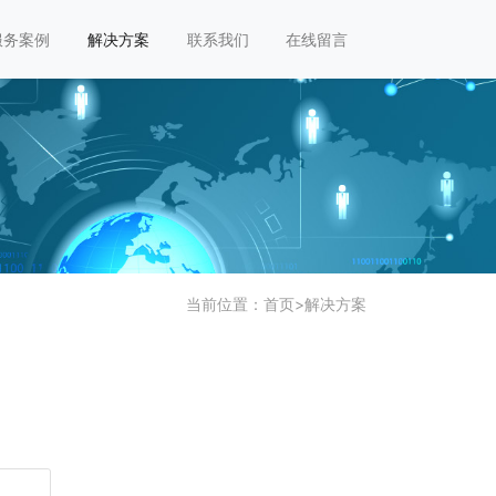
服务案例
解决方案
联系我们
在线留言
当前位置：
首页
>
解决方案