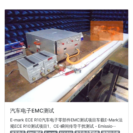
汽车电子EMC测试
E-mark ECE R10汽车电子零部件EMC测试项目车载E-Mark法
规ECE R10测试项目1、CE-瞬间传导干扰测试 - Emissio···
汽车电子
EMC测试
E-mark
ECE R10
汽车电子零部件
辐射抗干扰