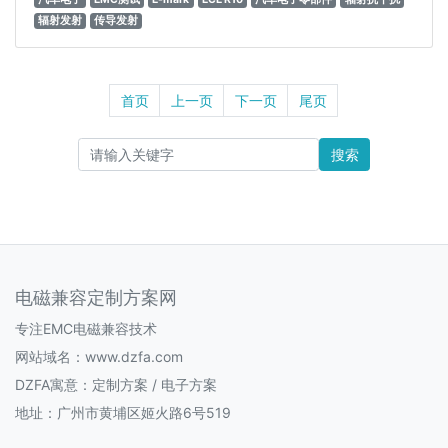
辐射发射
传导发射
首页
上一页
下一页
尾页
搜索
电磁兼容定制方案网
专注EMC电磁兼容技术
网站域名：www.dzfa.com
DZFA寓意：定制方案 / 电子方案
地址：广州市黄埔区姬火路6号519