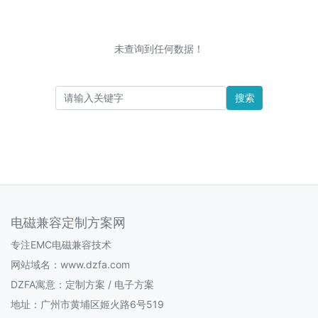
未查询到任何数据！
搜索
电磁兼容定制方案网
专注EMC电磁兼容技术
网站域名：www.dzfa.com
DZFA寓意：定制方案 / 电子方案
地址：广州市黄埔区姬火路6号519