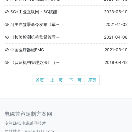
5G+工业互联网 - 5G赋能···
2023-06-10
习主席签署命令发布《军···
2021-11-02
《检验检测机构监督管理···
2021-04-08
中国医疗器械EMC
2021-03-10
《认证机构管理办法》（···
2018-04-12
首页
上一页
下一页
尾页
电磁兼容定制方案网
专注EMC电磁兼容技术
网站域名：www.dzfa.com