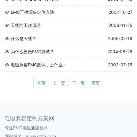
EMC干扰源头定位方法
2007-10-27
天线的工作原理
2006-11-25
什么是天线？
2005-02-19
为什么要做EMC测试？
2004-08-26
电磁兼容EMC测试，是什么···
2003-07-15
首页
上一页
下一页
尾页
电磁兼容定制方案网
专注EMC电磁兼容技术
网站域名：www.dzfa.com