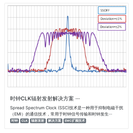
时钟CLK辐射发射解决方案 ···
Spread Spectrum Clock (SSC)技术是一种用于抑制电磁干扰
（EMI）的通信技术，常用于时钟信号传输和时钟发生···
时钟
CLK
辐射发射
解决方案
EMC扩频技术