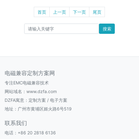
首页
上一页
下一页
尾页
搜索
电磁兼容定制方案网
专注EMC电磁兼容技术
网站域名：www.dzfa.com
DZFA寓意：定制方案 / 电子方案
地址：广州市黄埔区姬火路6号519
联系我们
电话：+86 20 2818 6136