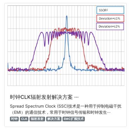
时钟CLK辐射发射解决方案 ···
Spread Spectrum Clock (SSC)技术是一种用于抑制电磁干扰
（EMI）的通信技术，常用于时钟信号传输和时钟发生···
时钟
CLK
辐射发射
解决方案
EMC扩频技术