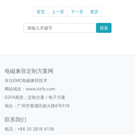
首页
上一页
下一页
尾页
搜索
电磁兼容定制方案网
专注EMC电磁兼容技术
网站域名：www.dzfa.com
DZFA寓意：定制方案 / 电子方案
地址：广州市黄埔区姬火路6号519
联系我们
电话：+86 20 2818 6136