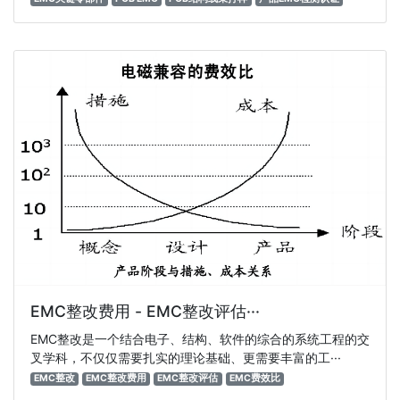
EMC整改费用 - EMC整改评估···
EMC整改是一个结合电子、结构、软件的综合的系统工程的交
叉学科，不仅仅需要扎实的理论基础、更需要丰富的工···
EMC整改
EMC整改费用
EMC整改评估
EMC费效比