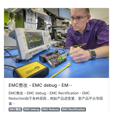
EMC整改 - EMC debug - EM···
EMC整改 - EMC debug - EMC Rectification - EMC
Reduction由于各种原因，例如产品进度紧、新产品平台等因
素···
EMC整改
EMC debug
EMC Reduce
EMC Rectification