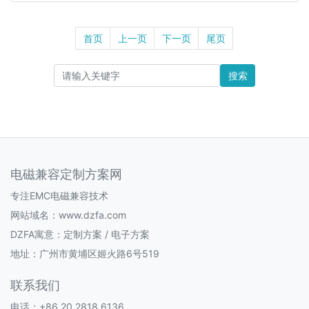
首页
上一页
下一页
尾页
搜索
电磁兼容定制方案网
专注EMC电磁兼容技术
网站域名：www.dzfa.com
DZFA寓意：定制方案 / 电子方案
地址：广州市黄埔区姬火路6号519
联系我们
电话：+86 20 2818 6136