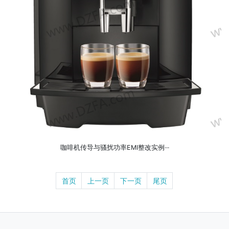
咖啡机传导与骚扰功率EMI整改实例···
首页
上一页
下一页
尾页