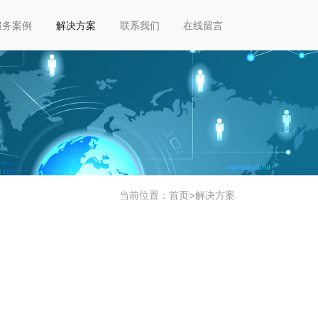
服务案例
解决方案
联系我们
在线留言
当前位置：
首页
>
解决方案