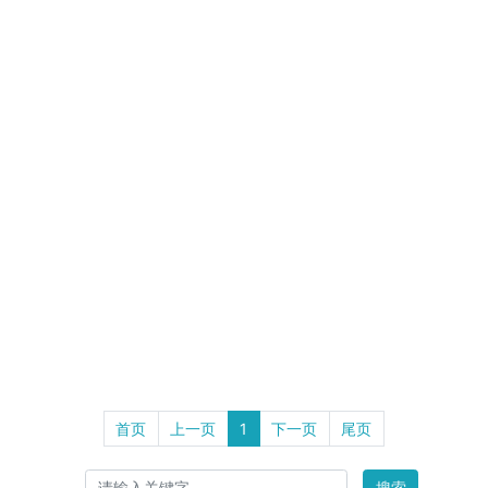
首页
上一页
1
下一页
尾页
搜索