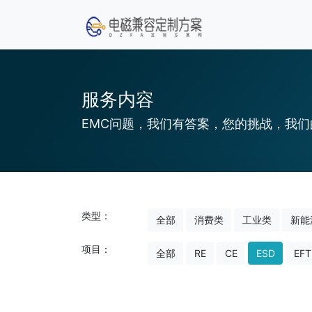
服务内容
EMC问题，我们有答案，您的挑战，我们
类型：
全部
消费类
工业类
新能
项目：
全部
RE
CE
ESD
EFT