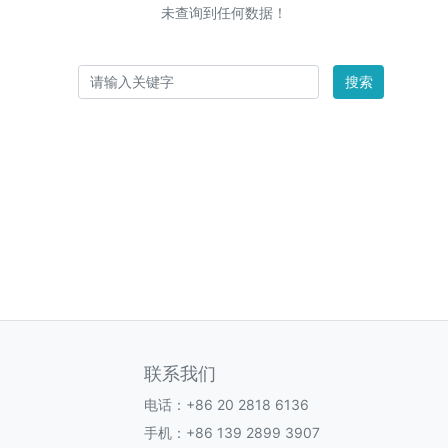
未查询到任何数据！
搜索
联系我们
电话：+86 20 2818 6136
手机：+86 139 2899 3907