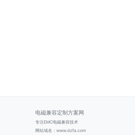
电磁兼容定制方案网
专注EMC电磁兼容技术
网站域名：www.dzfa.com