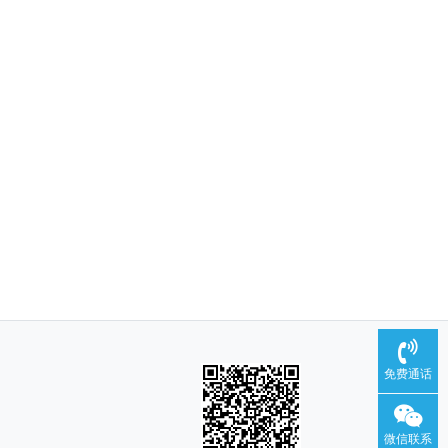
免费通话
微信联系