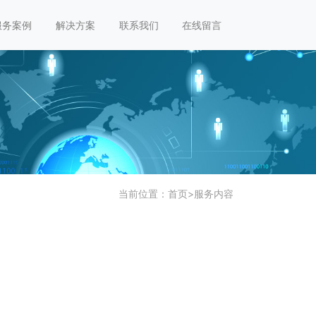
服务案例
解决方案
联系我们
在线留言
当前位置：
首页
>
服务内容