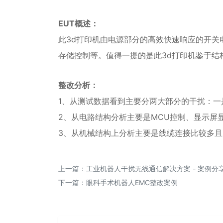
EUT概述：
此3d打印机由电源部分的高效快速响应的开
存储控制等。值得一提的是此3d打印机鉴于结
整改分析：
1、从测试数据看到主要分两大部分的干扰：一
2、从电路结构分析主要是MCU控制、显示屏显
3、从机械结构上分析主要是线缆连接比较多
上一篇：
工业机器人干扰无线通信解决方案 - 案例分
下一篇：
眼科手术机器人EMC整改案例