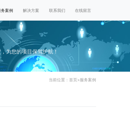
服务案例
解决方案
联系我们
在线留言
淀，为您的项目保驾护航！
当前位置：
首页
>
服务案例