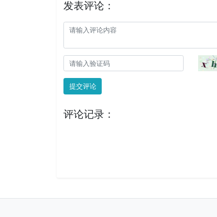
发表评论：
提交评论
评论记录：