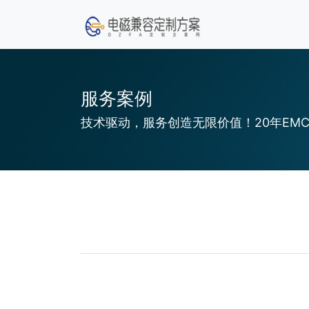
服务案例
技术驱动，服务创造无限价值！20年E