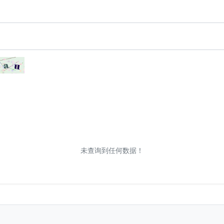
未查询到任何数据！