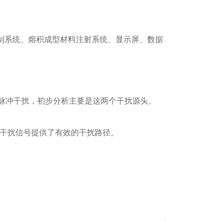
制系统、熔积成型材料注射系统、显示屏、数据
的脉冲干扰，初步分析主要是这两个干扰源头。
的干扰信号提供了有效的干扰路径。