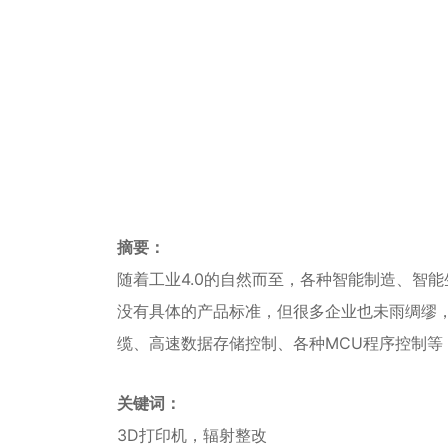
摘要：
随着工业4.0的自然而至，各种智能制造、智
没有具体的产品标准，但很多企业也未雨绸缪，大
缆、高速数据存储控制、各种MCU程序控制等
关键词：
3D打印机，辐射整改