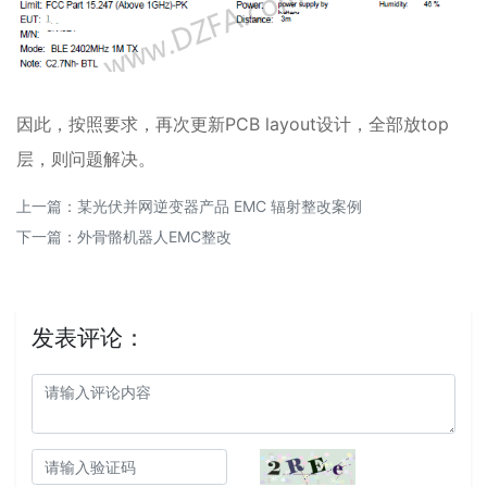
因此，按照要求，再次更新PCB layout设计，全部放top
层，则问题解决。
上一篇：
某光伏并网逆变器产品 EMC 辐射整改案例
下一篇：
外骨骼机器人EMC整改
发表评论：