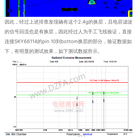
因此，经过上述排查发现确有这个2.4g的换层，且电容滤波
的信号回流也是有换层，因此经过人为手工飞线验证，直接
连接SKY66114的pin 10到bottom换层的部分，验证数据如
下，有明显的测试效果，如下测试数据所示。