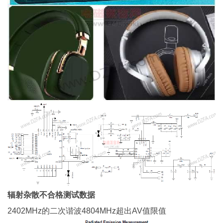
辐射杂散不合格测试数据
2402MHz的二次谐波4804MHz超出AV值限值