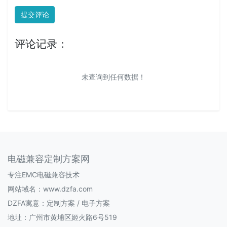
提交评论
评论记录：
未查询到任何数据！
电磁兼容定制方案网
专注EMC电磁兼容技术
网站域名：www.dzfa.com
DZFA寓意：定制方案 / 电子方案
地址：广州市黄埔区姬火路6号519