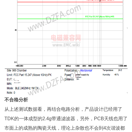
不合格分析
从上述测试数据看，再结合电路分析，产品设计已经用了
TDK的一体成型的2.4g带通滤波器，另外，PCB天线也用了
市面上的成熟的陶瓷天线，理论上杂散也不会到4次谐波都