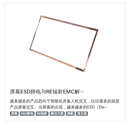
屏幕ESD静电与RE辐射EMC解···
越来越多的产品趋向于智能化具备人机交互，往往最多的就是
产品屏幕交互。当屏幕的出现，越来越多的ESD（Ele···
屏幕
ESD静电
RE辐射
解决方案
屏蔽
显示器