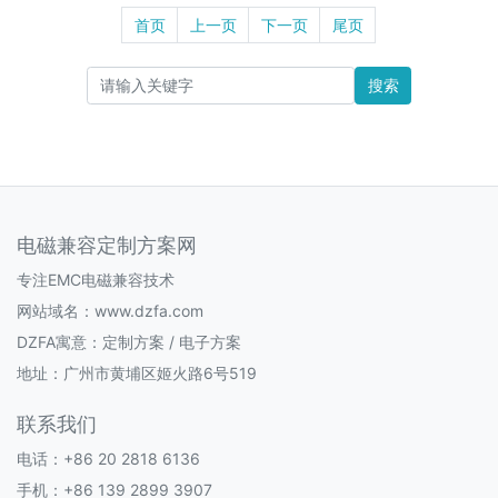
首页
上一页
下一页
尾页
搜索
电磁兼容定制方案网
专注EMC电磁兼容技术
网站域名：www.dzfa.com
DZFA寓意：定制方案 / 电子方案
地址：广州市黄埔区姬火路6号519
联系我们
电话：+86 20 2818 6136
手机：+86 139 2899 3907