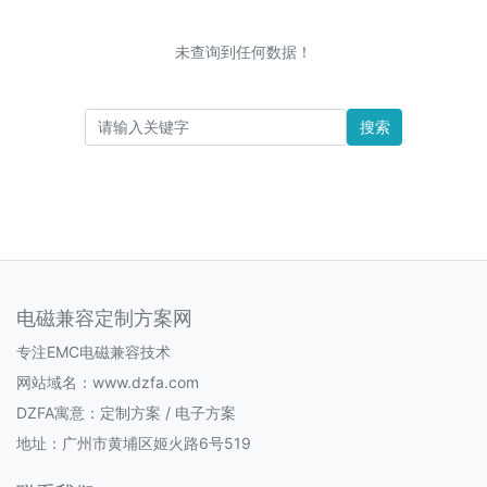
未查询到任何数据！
搜索
电磁兼容定制方案网
专注EMC电磁兼容技术
网站域名：www.dzfa.com
DZFA寓意：定制方案 / 电子方案
地址：广州市黄埔区姬火路6号519