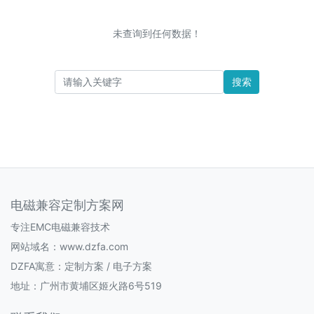
未查询到任何数据！
搜索
电磁兼容定制方案网
专注EMC电磁兼容技术
网站域名：www.dzfa.com
DZFA寓意：定制方案 / 电子方案
地址：广州市黄埔区姬火路6号519