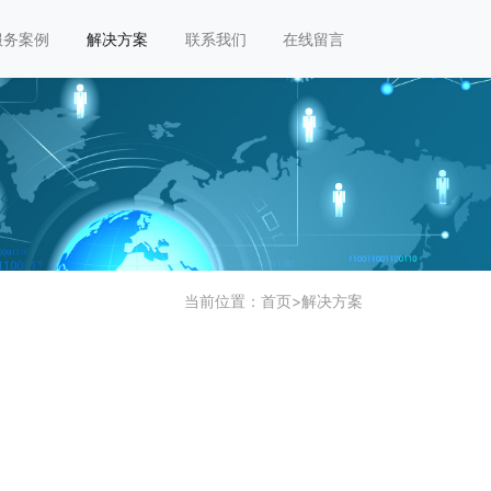
服务案例
解决方案
联系我们
在线留言
当前位置：
首页
>
解决方案