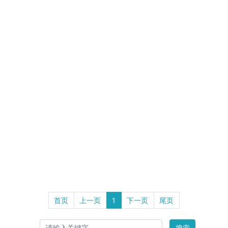
首页
上一页
1
下一页
尾页
搜索