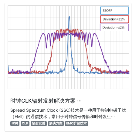
时钟CLK辐射发射解决方案 ···
Spread Spectrum Clock (SSC)技术是一种用于抑制电磁干扰
（EMI）的通信技术，常用于时钟信号传输和时钟发生···
时钟
CLK
辐射发射
解决方案
EMC扩频技术