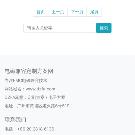
首页
上一页
下一页
尾页
搜索
电磁兼容定制方案网
专注EMC电磁兼容技术
网站域名：www.dzfa.com
DZFA寓意：定制方案 / 电子方案
地址：广州市黄埔区姬火路6号519
联系我们
电话：+86 20 2818 6136