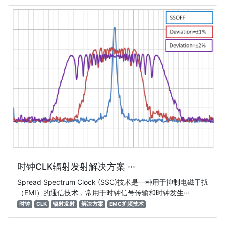
时钟CLK辐射发射解决方案 ···
Spread Spectrum Clock (SSC)技术是一种用于抑制电磁干扰
（EMI）的通信技术，常用于时钟信号传输和时钟发生···
时钟
CLK
辐射发射
解决方案
EMC扩频技术