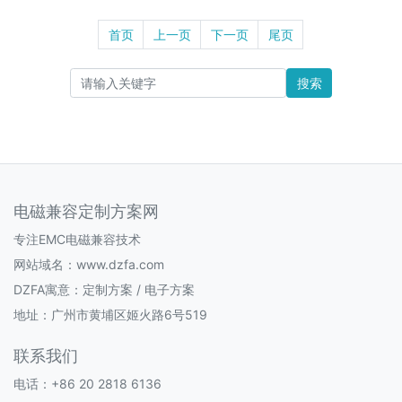
首页
上一页
下一页
尾页
搜索
电磁兼容定制方案网
专注EMC电磁兼容技术
网站域名：www.dzfa.com
DZFA寓意：定制方案 / 电子方案
地址：广州市黄埔区姬火路6号519
联系我们
电话：+86 20 2818 6136