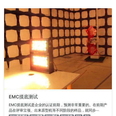
EMC摸底测试
EMC摸底测试是企业的认证前期，预测非常重要的。在前期产
品在评审立项、出来原型机等不同阶段的样品，就同步···