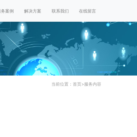
服务案例
解决方案
联系我们
在线留言
当前位置：
首页
>
服务内容