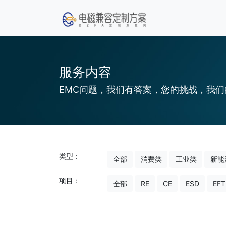
服务内容
EMC问题，我们有答案，您的挑战，我们
类型：
全部
消费类
工业类
新能
项目：
全部
RE
CE
ESD
EFT