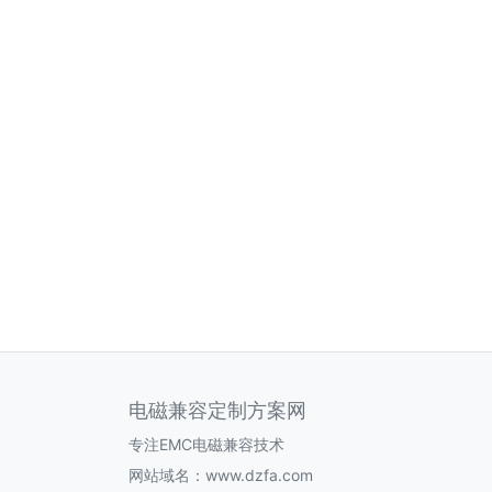
电磁兼容定制方案网
专注EMC电磁兼容技术
网站域名：www.dzfa.com