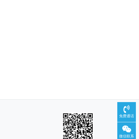
免费通话
微信联系