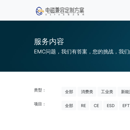
服务内容
EMC问题，我们有答案，您的挑战，我们
类型：
全部
消费类
工业类
新能
项目：
全部
RE
CE
ESD
EFT