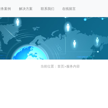
服务案例
解决方案
联系我们
在线留言
当前位置：
首页
>
服务内容