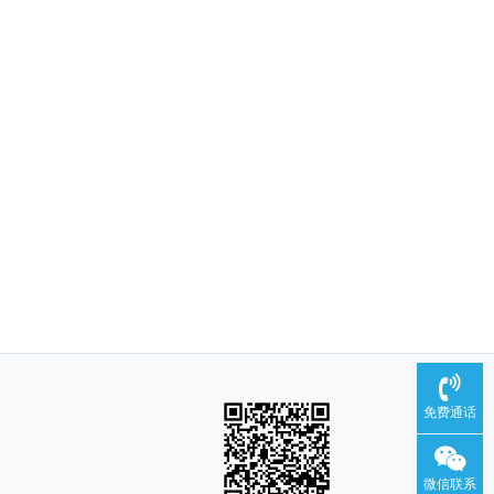
免费通话
微信联系