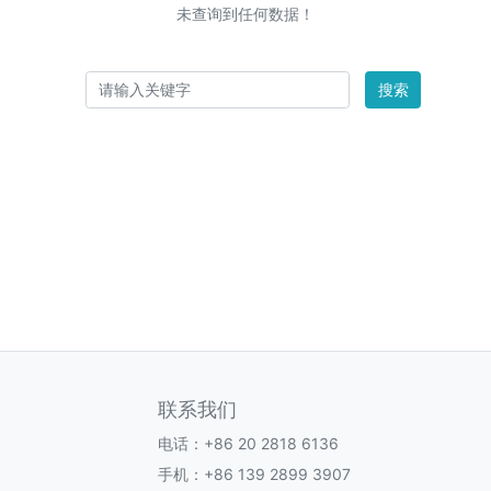
未查询到任何数据！
搜索
联系我们
电话：+86 20 2818 6136
手机：+86 139 2899 3907