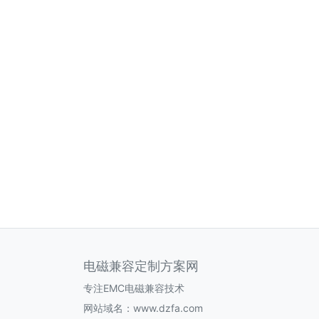
电磁兼容定制方案网
专注EMC电磁兼容技术
网站域名：www.dzfa.com