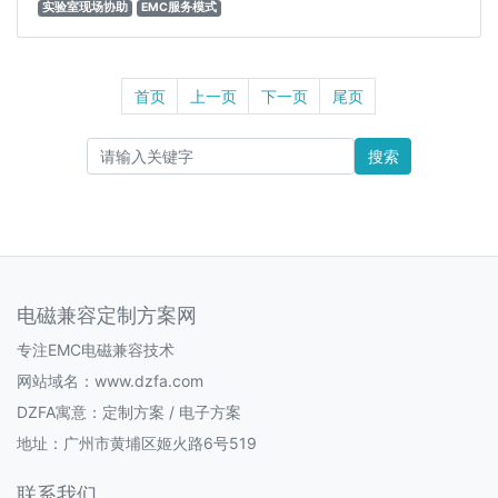
实验室现场协助
EMC服务模式
首页
上一页
下一页
尾页
搜索
电磁兼容定制方案网
专注EMC电磁兼容技术
网站域名：www.dzfa.com
DZFA寓意：定制方案 / 电子方案
地址：广州市黄埔区姬火路6号519
联系我们