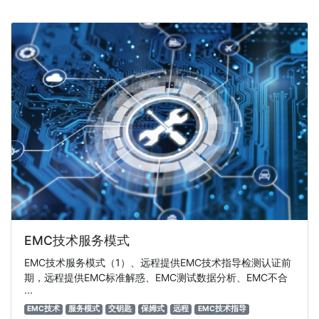
EMC技术服务模式
EMC技术服务模式（1）、远程提供EMC技术指导检测认证前
期，远程提供EMC标准解惑、EMC测试数据分析、EMC不合
···
EMC技术
服务模式
交钥匙
保姆式
远程
EMC技术指导