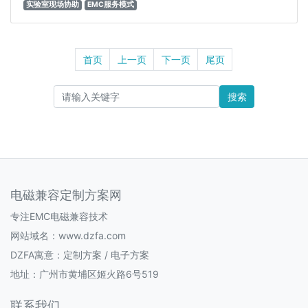
实验室现场协助
EMC服务模式
首页
上一页
下一页
尾页
搜索
电磁兼容定制方案网
专注EMC电磁兼容技术
网站域名：www.dzfa.com
DZFA寓意：定制方案 / 电子方案
地址：广州市黄埔区姬火路6号519
联系我们