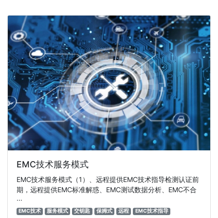
EMC技术服务模式
EMC技术服务模式（1）、远程提供EMC技术指导检测认证前
期，远程提供EMC标准解惑、EMC测试数据分析、EMC不合
···
EMC技术
服务模式
交钥匙
保姆式
远程
EMC技术指导