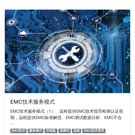
EMC技术服务模式
EMC技术服务模式（1）、远程提供EMC技术指导检测认证前
期，远程提供EMC标准解惑、EMC测试数据分析、EMC不合
···
EMC技术
服务模式
交钥匙
保姆式
远程
EMC技术指导