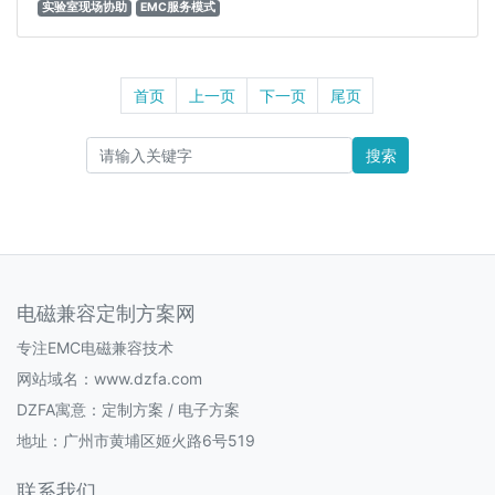
实验室现场协助
EMC服务模式
首页
上一页
下一页
尾页
搜索
电磁兼容定制方案网
专注EMC电磁兼容技术
网站域名：www.dzfa.com
DZFA寓意：定制方案 / 电子方案
地址：广州市黄埔区姬火路6号519
联系我们