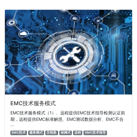
EMC技术服务模式
EMC技术服务模式（1）、远程提供EMC技术指导检测认证前
期，远程提供EMC标准解惑、EMC测试数据分析、EMC不合
···
EMC技术
服务模式
交钥匙
保姆式
远程
EMC技术指导