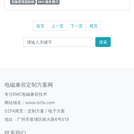
实验室现场协助
EMC服务模式
首页
上一页
下一页
尾页
搜索
电磁兼容定制方案网
专注EMC电磁兼容技术
网站域名：www.dzfa.com
DZFA寓意：定制方案 / 电子方案
地址：广州市黄埔区姬火路6号519
联系我们