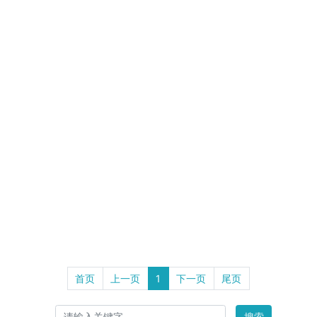
首页
上一页
1
下一页
尾页
搜索