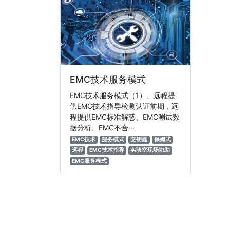
EMC技术服务模式
EMC技术服务模式（1）、远程提
供EMC技术指导检测认证前期，远
程提供EMC标准解惑、EMC测试数
据分析、EMC不合···
EMC技术
服务模式
交钥匙
保姆式
远程
EMC技术指导
实验室现场协助
EMC服务模式