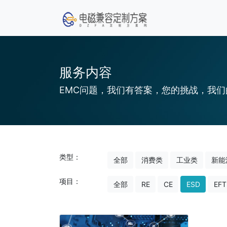
服务内容
EMC问题，我们有答案，您的挑战，我们
类型：
全部
消费类
工业类
新能
项目：
全部
RE
CE
ESD
EFT