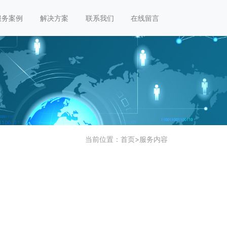
服务案例
解决方案
联系我们
在线留言
当前位置：
首页
>
服务内容