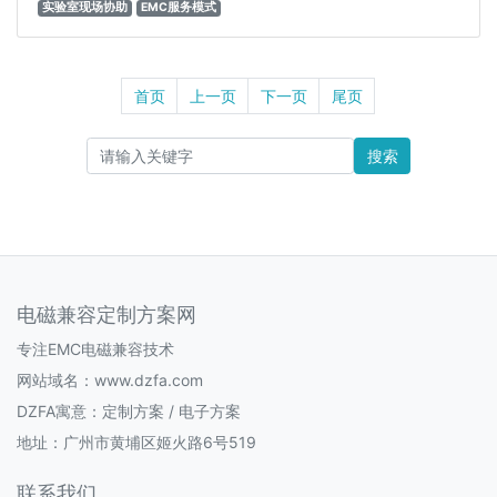
实验室现场协助
EMC服务模式
首页
上一页
下一页
尾页
搜索
电磁兼容定制方案网
专注EMC电磁兼容技术
网站域名：www.dzfa.com
DZFA寓意：定制方案 / 电子方案
地址：广州市黄埔区姬火路6号519
联系我们