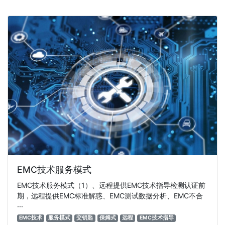
EMC技术服务模式
EMC技术服务模式（1）、远程提供EMC技术指导检测认证前
期，远程提供EMC标准解惑、EMC测试数据分析、EMC不合
···
EMC技术
服务模式
交钥匙
保姆式
远程
EMC技术指导