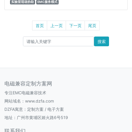
实验室现场协助
EMC服务模式
首页
上一页
下一页
尾页
搜索
电磁兼容定制方案网
专注EMC电磁兼容技术
网站域名：www.dzfa.com
DZFA寓意：定制方案 / 电子方案
地址：广州市黄埔区姬火路6号519
联系我们