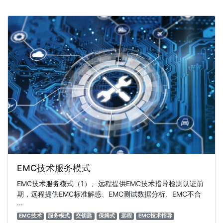
EMC技术服务模式
EMC技术服务模式（1）、远程提供EMC技术指导检测认证前
期，远程提供EMC标准解惑、EMC测试数据分析、EMC不合
···
EMC技术
服务模式
交钥匙
保姆式
远程
EMC技术指导